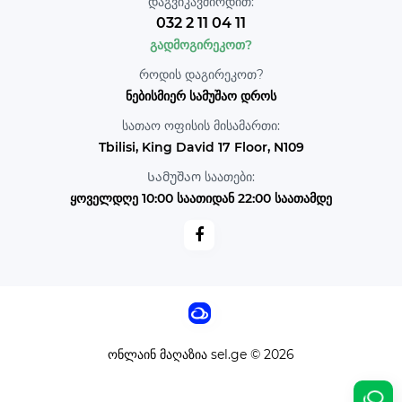
დაგვიკავშირდით:
032 2 11 04 11
გადმოგირეკოთ?
როდის დაგირეკოთ?
ნებისმიერ სამუშაო დროს
სათაო ოფისის მისამართი:
Tbilisi, King David 17 Floor, N109
Სამუშაო საათები:
ყოველდღე 10:00 საათიდან 22:00 საათამდე
ონლაინ მაღაზია sel.ge © 2026