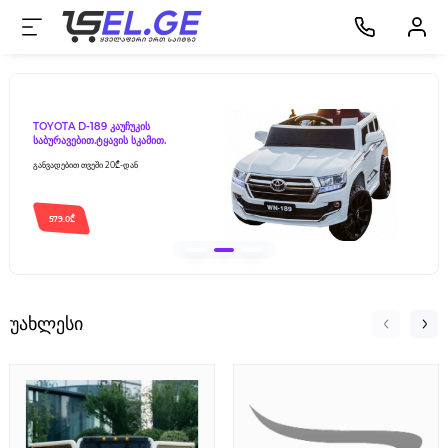
579.0₾
579.0₾
TOYOTA D-189 კაუჩუკის
TOYOTA D-189 კაუჩუკი
MERCEDESS-BENZ
საბურავებით.ტყავის სკამით.
საბურავებით.ტყავის სკა
განვადებით თვეში 20₾-დან
განვადებით თვეში 20₾-დან
განვადებით თვეში 20₾-დან
579.0₾
უახლესი
579.0₾
579.0₾