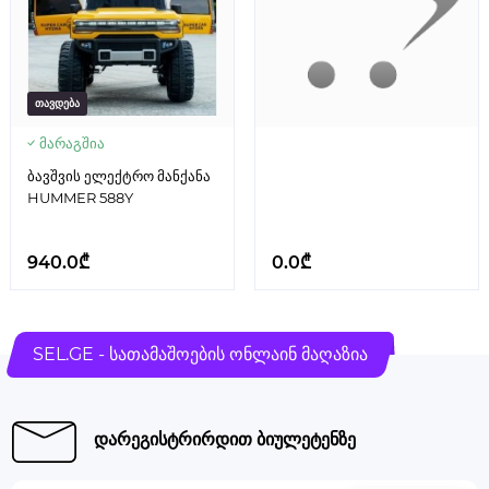
თავდება
მარაგშია
ბავშვის ელექტრო მანქანა
HUMMER 588Y
940.0₾
0.0₾
SEL.GE - სათამაშოების ონლაინ მაღაზია
დარეგისტრირდით ბიულეტენზე